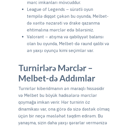
mərc imkanları mövcuddur.
League of Legends – sürətli oyun
tempilə diqqət çəkən bu oyunda, Melbet-
də xəritə nəzarəti və drake qazanma
ehtimalına mərclər edə bilərsiniz.
Valorant – atışma və qabiliyyət balansı
olan bu oyunda, Melbet-də raund qalibi və
ən yaxşı oyunçu kimi seçimlər var.
Turnirlərə Mərclər –
Melbet-də Addımlar
Turnirlər kiberidmanın ən maraqlı hissəsidir
və Melbet bu böyük hadisələrə mərclər
qoymağa imkan verir. Hər turnirin öz
dinamikası var, ona görə də sizə dəstək olmaq
üçün bir neçə məsləhət təqdim edirəm. Bu
yanaşma, sizin daha yaxşı qərarlar vermənizə