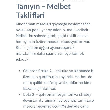
Tanıyın – Melbet
Təklifləri
Kiberidman mərcləri qoymağa başlamazdan
əvvəl, ən populyar oyunları bilmək vacibdir.
Melbet bu sahədə geniş çeşid təklif edir və
hər oyunun özünəməxsus xüsusiyyətləri var.
Sizin üçün ən uyğun oyunu seçmək,
mərclərinizi daha şüurlu etməyə kömək
edəcək.
Counter-Strike 2 – taktika və komanda işi
üzərində qurulmuş bu oyunda, Melbet-də
matç qalibi, xal fərqi və ilk öldürmə kimi
bazar seçimləri var.
Dota 2 – qəhrəman seçimləri və strateji
döyüşləri ilə tanınan bu oyunda, turnirlərə
mərclər qoymaq üçün Melbet-də canlı