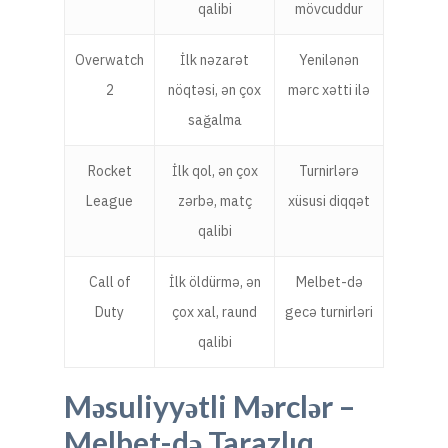
qalibi
mövcuddur
Overwatch
İlk nəzarət
Yenilənən
2
nöqtəsi, ən çox
mərc xətti ilə
sağalma
Rocket
İlk qol, ən çox
Turnirlərə
League
zərbə, matç
xüsusi diqqət
qalibi
Call of
İlk öldürmə, ən
Melbet-də
Duty
çox xal, raund
gecə turnirləri
qalibi
Məsuliyyətli Mərclər –
Melbet-də Tarazlıq