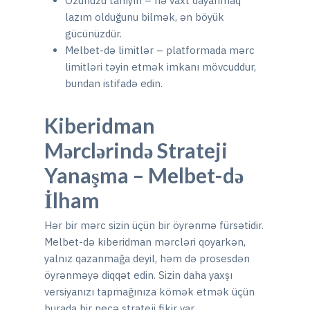
Özünüzü tanıyın – nə vaxt dayanmaq
lazım olduğunu bilmək, ən böyük
gücünüzdür.
Melbet-də limitlər – platformada mərc
limitləri təyin etmək imkanı mövcuddur,
bundan istifadə edin.
Kiberidman
Mərclərində Strateji
Yanaşma – Melbet-də
İlham
Hər bir mərc sizin üçün bir öyrənmə fürsətidir.
Melbet-də kiberidman mərcləri qoyarkən,
yalnız qazanmağa deyil, həm də prosesdən
öyrənməyə diqqət edin. Sizin daha yaxşı
versiyanızı tapmağınıza kömək etmək üçün
burada bir neçə strateji fikir var.