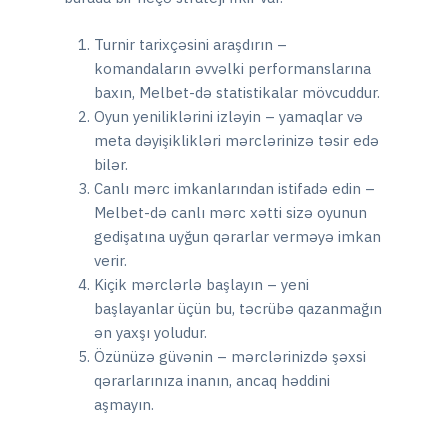
Turnir tarixçəsini araşdırın –
komandaların əvvəlki performanslarına
baxın, Melbet-də statistikalar mövcuddur.
Oyun yeniliklərini izləyin – yamaqlar və
meta dəyişiklikləri mərclərinizə təsir edə
bilər.
Canlı mərc imkanlarından istifadə edin –
Melbet-də canlı mərc xətti sizə oyunun
gedişatına uyğun qərarlar verməyə imkan
verir.
Kiçik mərclərlə başlayın – yeni
başlayanlar üçün bu, təcrübə qazanmağın
ən yaxşı yoludur.
Özünüzə güvənin – mərclərinizdə şəxsi
qərarlarınıza inanın, ancaq həddini
aşmayın.