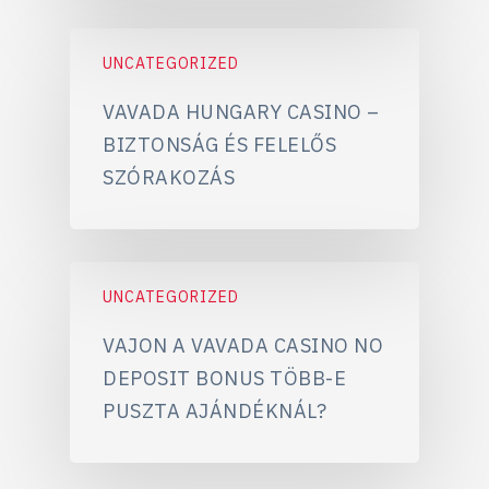
UNCATEGORIZED
VAVADA HUNGARY CASINO –
BIZTONSÁG ÉS FELELŐS
SZÓRAKOZÁS
UNCATEGORIZED
VAJON A VAVADA CASINO NO
DEPOSIT BONUS TÖBB-E
PUSZTA AJÁNDÉKNÁL?