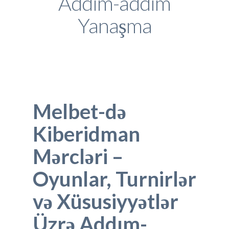
Addım-addım
Yanaşma
Melbet-də
Kiberidman
Mərcləri –
Oyunlar, Turnirlər
və Xüsusiyyətlər
Üzrə Addım-