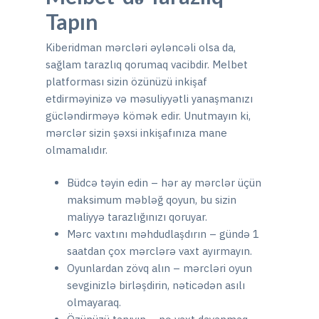
Tapın
Kiberidman mərcləri əyləncəli olsa da,
sağlam tarazlıq qorumaq vacibdir. Melbet
platforması sizin özünüzü inkişaf
etdirməyinizə və məsuliyyətli yanaşmanızı
gücləndirməyə kömək edir. Unutmayın ki,
mərclər sizin şəxsi inkişafınıza mane
olmamalıdır.
Büdcə təyin edin – hər ay mərclər üçün
maksimum məbləğ qoyun, bu sizin
maliyyə tarazlığınızı qoruyar.
Mərc vaxtını məhdudlaşdırın – gündə 1
saatdan çox mərclərə vaxt ayırmayın.
Oyunlardan zövq alın – mərcləri oyun
sevginizlə birləşdirin, nəticədən asılı
olmayaraq.